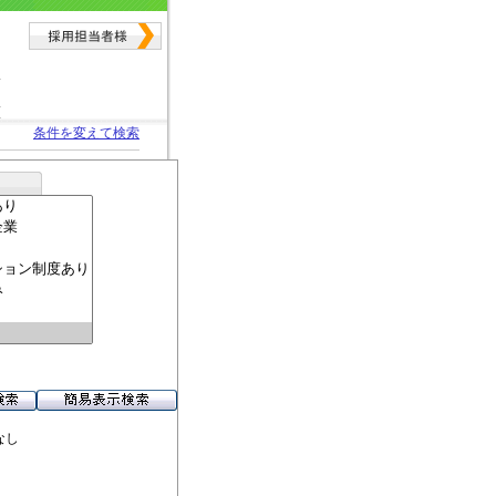
条件を変えて検索
なし