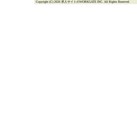
Copyright (C) 2026 求人サイトのWORKGATE INC. All Rights Reserved.