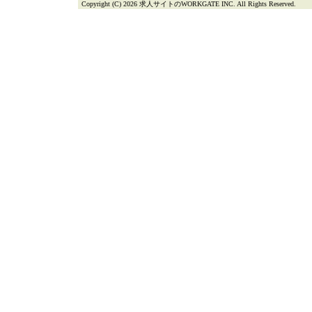
Copyright (C) 2026 求人サイトのWORKGATE INC. All Rights Reserved.