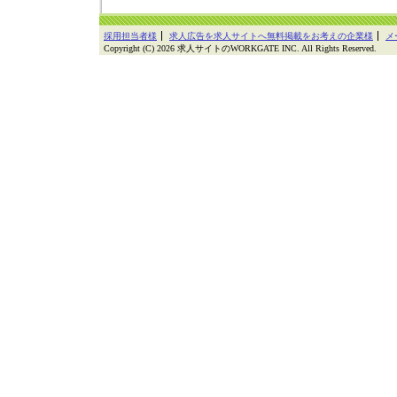
採用担当者様
求人広告を求人サイトへ無料掲載をお考えの企業様
メ
Copyright (C) 2026 求人サイトのWORKGATE INC. All Rights Reserved.