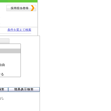
条件を変えて検索
なし