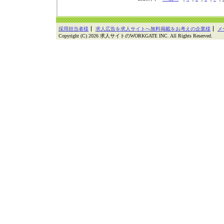
採用担当者様
求人広告を求人サイトへ無料掲載をお考えの企業様
メ
Copyright (C) 2026 求人サイトのWORKGATE INC. All Rights Reserved.