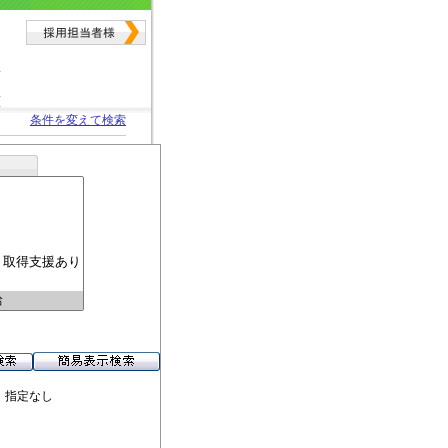
条件を変えて検索
 指定なし