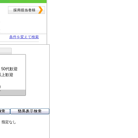
条件を変えて検索
 指定なし