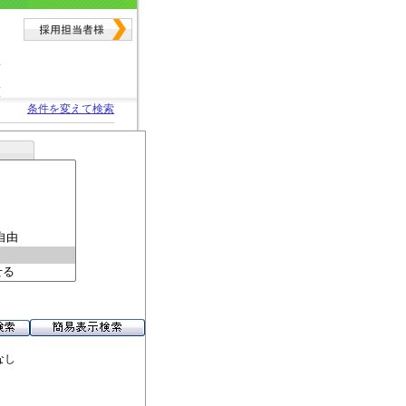
条件を変えて検索
なし