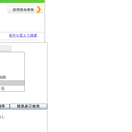
条件を変えて検索
なし