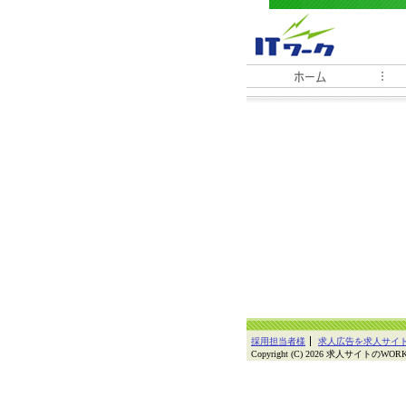
採用担当者様
求人広告を求人サイ
Copyright (C) 2026 求人サイトのWORKGAT