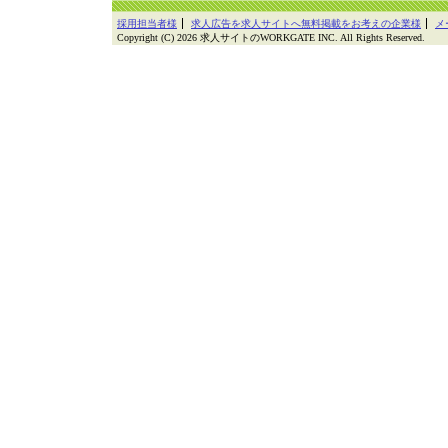
採用担当者様
求人広告を求人サイトへ無料掲載をお考えの企業様
メ
Copyright (C) 2026 求人サイトのWORKGATE INC. All Rights Reserved.