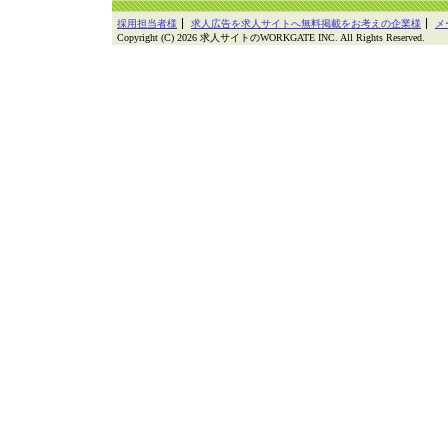
採用担当者様
求人広告を求人サイトへ無料掲載をお考えの企業様
メ
Copyright (C) 2026 求人サイトのWORKGATE INC. All Rights Reserved.