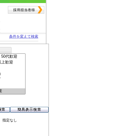
条件を変えて検索
 指定なし