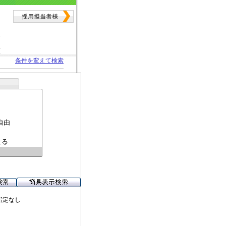
条件を変えて検索
指定なし