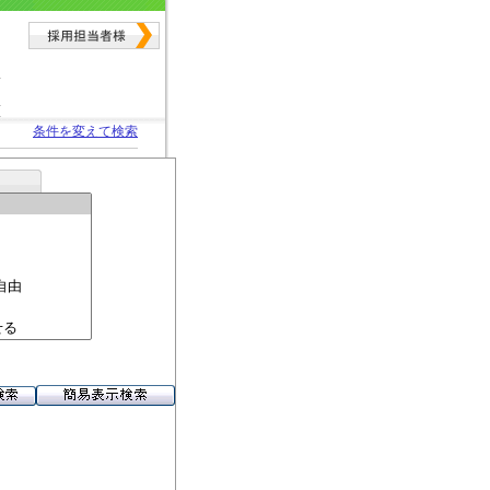
条件を変えて検索