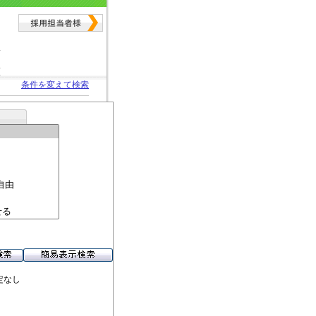
条件を変えて検索
定なし