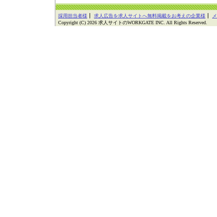
採用担当者様
求人広告を求人サイトへ無料掲載をお考えの企業様
メ
Copyright (C) 2026 求人サイトのWORKGATE INC. All Rights Reserved.