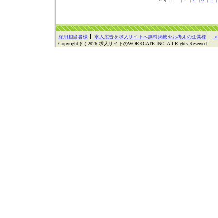
採用担当者様
求人広告を求人サイトへ無料掲載をお考えの企業様
メ
Copyright (C) 2026 求人サイトのWORKGATE INC. All Rights Reserved.