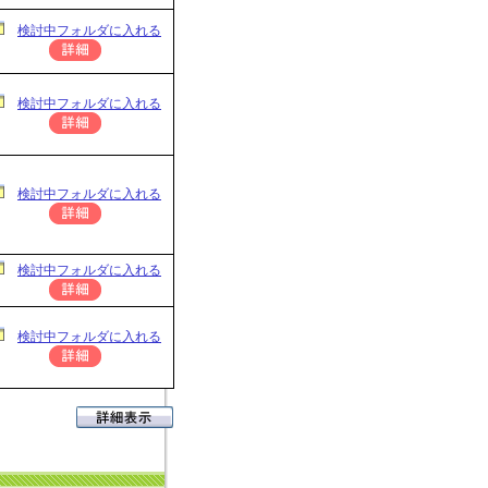
検討中フォルダに入れる
検討中フォルダに入れる
検討中フォルダに入れる
検討中フォルダに入れる
検討中フォルダに入れる