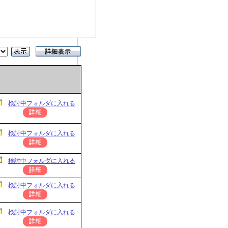
検討中フォルダに入れる
検討中フォルダに入れる
検討中フォルダに入れる
検討中フォルダに入れる
検討中フォルダに入れる