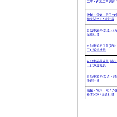
工事・内装工事関連 /
機械・電気・電子の
検査関連 / 派遣社員
自動車業界(製造・部品
派遣社員
自動車業界以外(製造
工) / 派遣社員
自動車業界以外(製造
工) / 派遣社員
自動車業界(製造・部品
派遣社員
機械・電気・電子の
検査関連 / 派遣社員