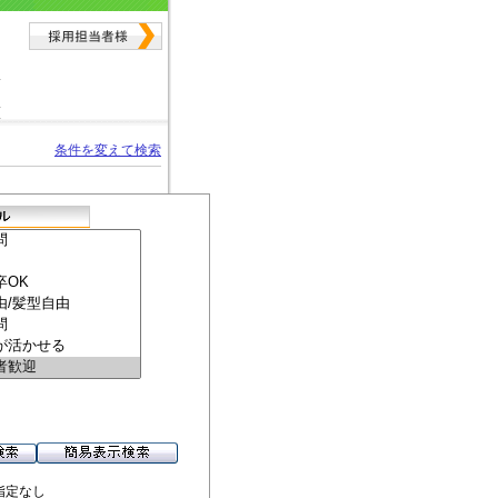
条件を変えて検索
指定なし