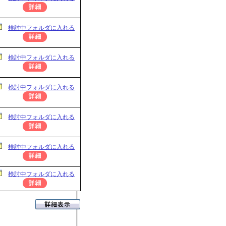
検討中フォルダに入れる
検討中フォルダに入れる
検討中フォルダに入れる
検討中フォルダに入れる
検討中フォルダに入れる
検討中フォルダに入れる