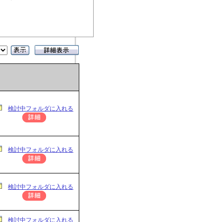
検討中フォルダに入れる
検討中フォルダに入れる
検討中フォルダに入れる
検討中フォルダに入れる