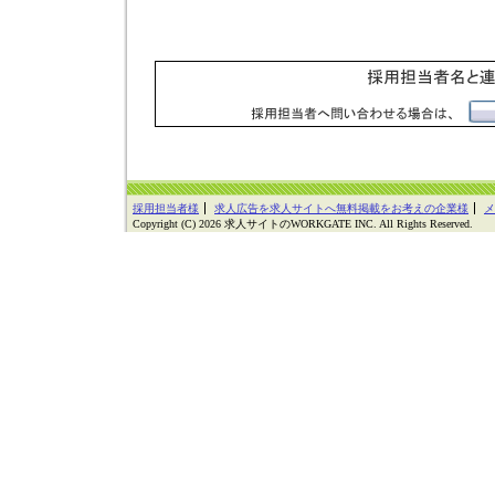
採用担当者様
求人広告を求人サイトへ無料掲載をお考えの企業様
メ
Copyright (C) 2026 求人サイトのWORKGATE INC. All Rights Reserved.