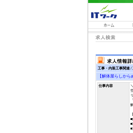
工事・内装工事関連 /
【解体屋らしから
仕事内容