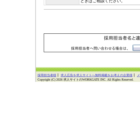
ときはご相談ください。
採用担当者様
求人広告を求人サイトへ無料掲載をお考えの企業様
メ
Copyright (C) 2026 求人サイトのWORKGATE INC. All Rights Reserved.