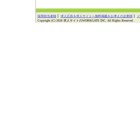
採用担当者様
求人広告を求人サイトへ無料掲載をお考えの企業様
メ
Copyright (C) 2026 求人サイトのWORKGATE INC. All Rights Reserved.