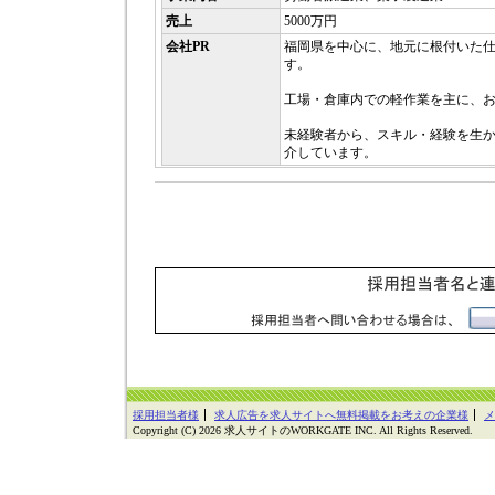
売上
5000万円
会社PR
福岡県を中心に、地元に根付いた
す。
工場・倉庫内での軽作業を主に、
未経験者から、スキル・経験を生
介しています。
採用担当者様
求人広告を求人サイトへ無料掲載をお考えの企業様
メ
Copyright (C) 2026 求人サイトのWORKGATE INC. All Rights Reserved.