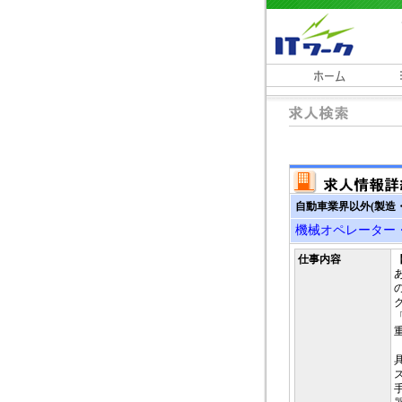
自動車業界以外(製造・
機械オペレーター
仕事内容