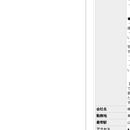
会社名
勤務地
最寄駅
アクセス