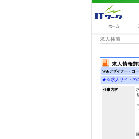
Webデザイナー・コー
★☆求人サイトのコ
仕事内容