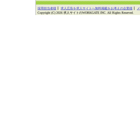
採用担当者様
求人広告を求人サイトへ無料掲載をお考えの企業様
メ
Copyright (C) 2026 求人サイトのWORKGATE INC. All Rights Reserved.