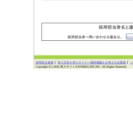
採用担当者様
求人広告を求人サイトへ無料掲載をお考えの企業様
メ
Copyright (C) 2026 求人サイトのWORKGATE INC. All Rights Reserved.