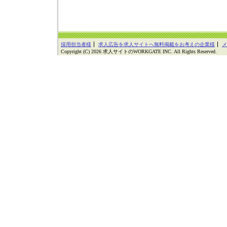
採用担当者様
求人広告を求人サイトへ無料掲載をお考えの企業様
メ
Copyright (C) 2026 求人サイトのWORKGATE INC. All Rights Reserved.