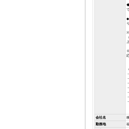
会社名
勤務地