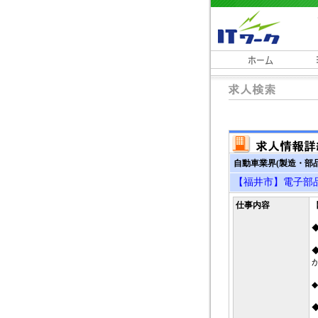
自動車業界(製造・部品
【福井市】電子部
仕事内容