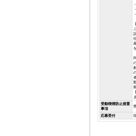
受動喫煙防止措置
事項
応募受付