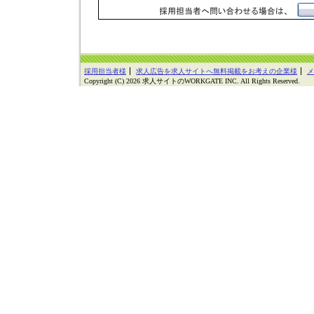
採用担当者様
求人広告を求人サイトへ無料掲載をお考えの企業様
メ
Copyright (C) 2026 求人サイトのWORKGATE INC. All Rights Reserved.