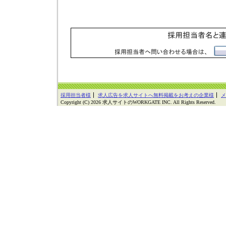
採用担当者様
求人広告を求人サイトへ無料掲載をお考えの企業様
メ
Copyright (C) 2026 求人サイトのWORKGATE INC. All Rights Reserved.