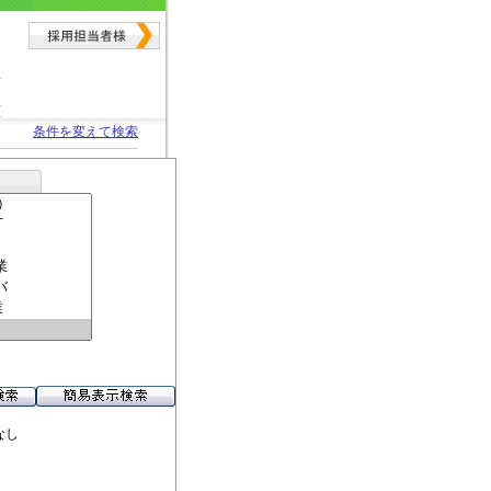
条件を変えて検索
なし