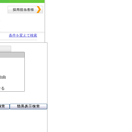
条件を変えて検索