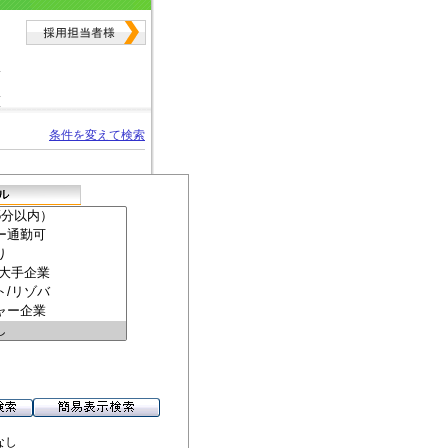
条件を変えて検索
なし