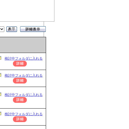
検討中フォルダに入れる
検討中フォルダに入れる
検討中フォルダに入れる
検討中フォルダに入れる