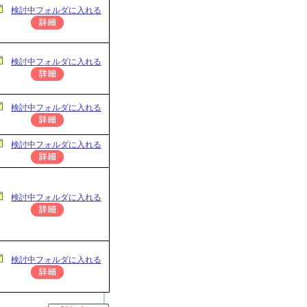
検討中フォルダに入れる
検討中フォルダに入れる
検討中フォルダに入れる
検討中フォルダに入れる
検討中フォルダに入れる
検討中フォルダに入れる