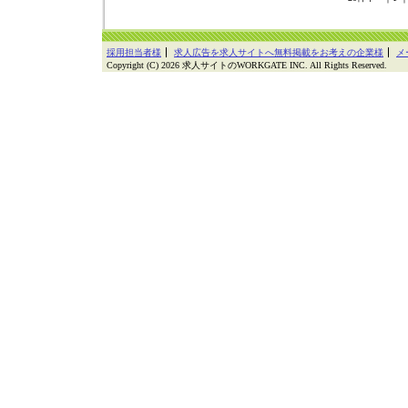
採用担当者様
求人広告を求人サイトへ無料掲載をお考えの企業様
メ
Copyright (C) 2026 求人サイトのWORKGATE INC. All Rights Reserved.